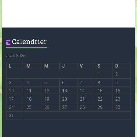
Calendrier
août 2026
L
M
M
J
V
S
D
1
2
3
4
5
6
7
8
9
10
11
12
13
14
15
16
17
18
19
20
21
22
23
24
25
26
27
28
29
30
31