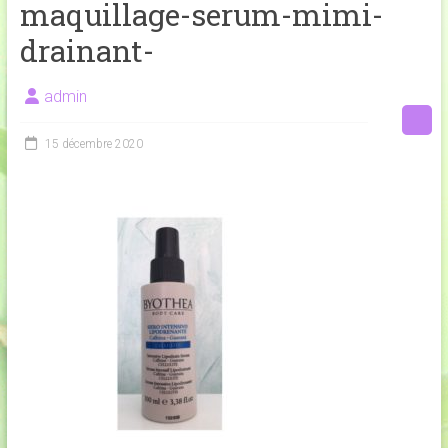
maquillage-serum-mimi-
drainant-
admin
15 décembre 2020