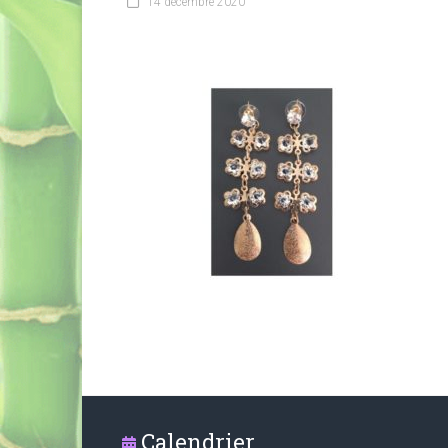
14 décembre 2020
Calendrier