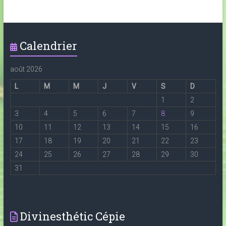
Calendrier
août 2026
L
M
M
J
V
S
D
1
2
3
4
5
6
7
8
9
10
11
12
13
14
15
16
17
18
19
20
21
22
23
24
25
26
27
28
29
30
31
Divinesthétic Cépie