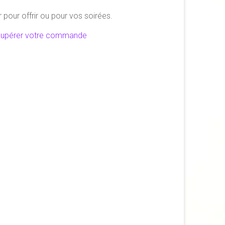
r pour offrir ou pour vos soirées.
écupérer votre commande