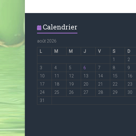
Calendrier
août 2026
L
M
M
J
V
S
D
1
2
3
4
5
6
7
8
9
10
11
12
13
14
15
16
17
18
19
20
21
22
23
24
25
26
27
28
29
30
31