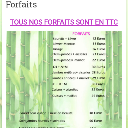
Forfaits
TOUS NOS FORFAITS SONT EN TTC