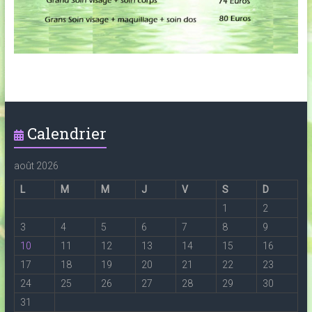
Calendrier
août 2026
L
M
M
J
V
S
D
1
2
3
4
5
6
7
8
9
10
11
12
13
14
15
16
17
18
19
20
21
22
23
24
25
26
27
28
29
30
31